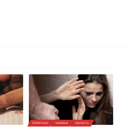
КРИМІНАЛ
НОВИНИ
ОБЛАСТЬ