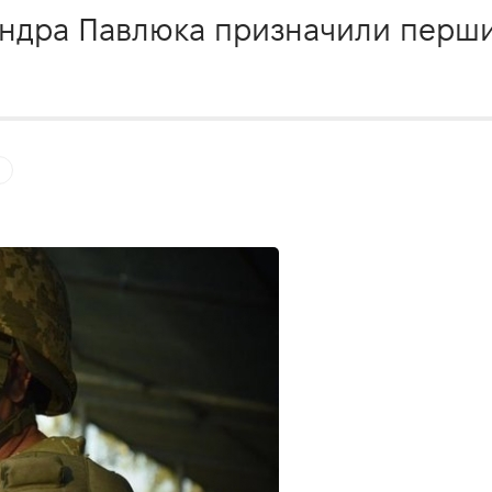
ндра Павлюка призначили перши