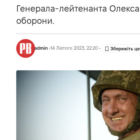
Генерала-лейтенанта Олекса
оборони.
admin
14 Лютого 2023, 22:20