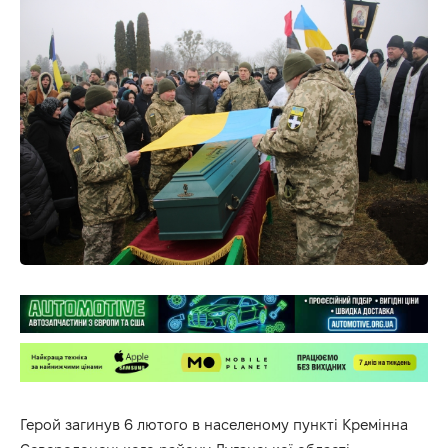
Герой загинув 6 лютого в населеному пункті Кремінна