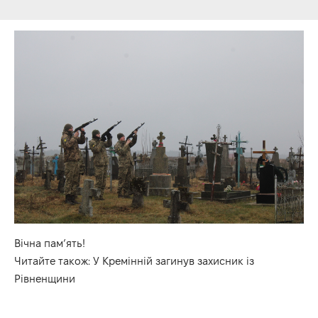
Вічна пам’ять!
Читайте також:
У Кремінній загинув захисник із
Рівненщини