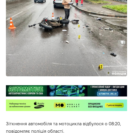
Зіткнення автомобіля та мотоцикла відбулося о 08:20,
повідомляє поліція області.