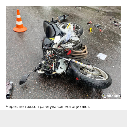
Через це тяжко травмувався мотоцикліст.