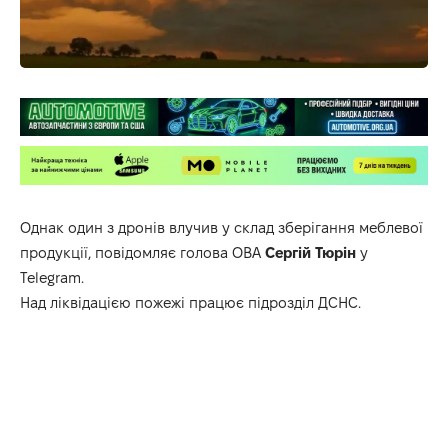
Однак один з дронів влучив у склад зберігання меблевої
продукції, повідомляє голова ОВА
Сергій Тюрін
у
Telegram
.
Над ліквідацією пожежі працює підрозділ ДСНС.