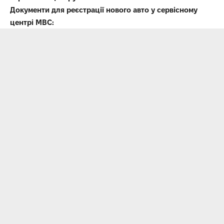
Документи для реєстрації нового авто у сервісному
центрі МВС: