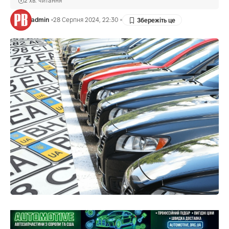
2 хв. читання
admin
28 Серпня 2024, 22:30