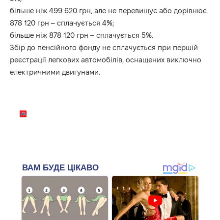
більше ніж 499 620 грн, але не перевищує або дорівнює
878 120 грн – сплачується 4%;
більше ніж 878 120 грн – сплачується 5%.
Збір до пенсійного фонду не сплачується при першій
реєстрації легкових автомобілів, оснащених виключно
електричними двигунами.