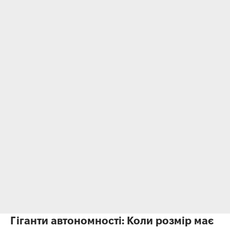
Гіганти автономності: Коли розмір має