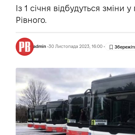
Із 1 січня відбудуться зміни
Рівного.
admin
30 Листопада 2023, 16:00