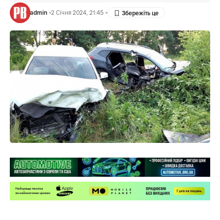
admin
2 Січня 2024, 21:45