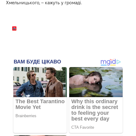
Хмельницького, – кажуть у громаді.