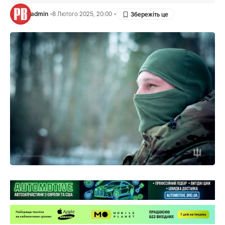
admin
8 Лютого 2025, 20:00