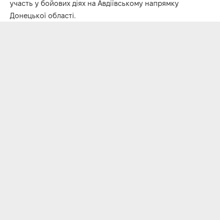
участь у бойових діях на Авдіївському напрямку
Донецької області.