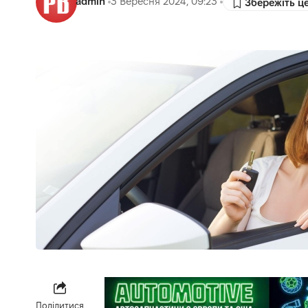
admin
3 Вересня 2024, 09:23
Поділитися