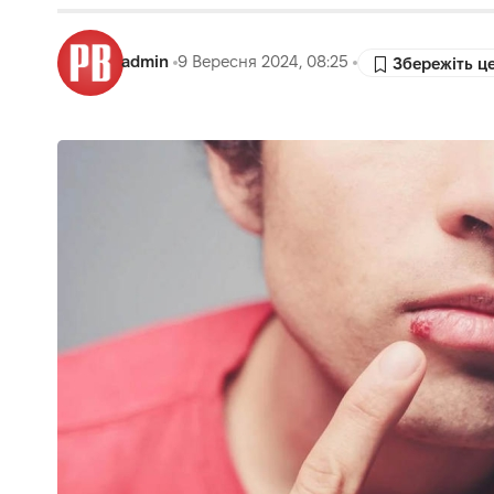
admin
9 Вересня 2024, 08:25