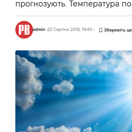
прогнозують. Температура пов
admin
22 Серпня 2019, 19:40