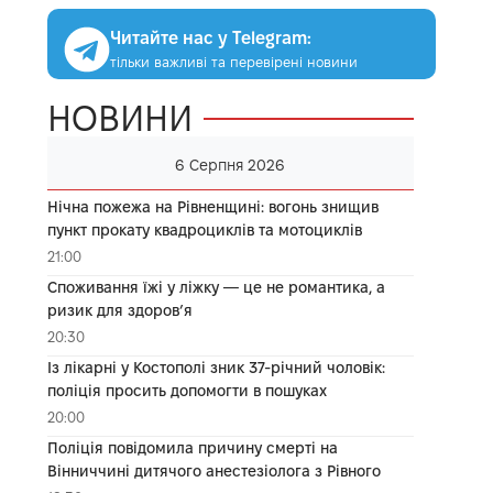
Читайте нас у Telegram:
тільки важливі та перевірені новини
НОВИНИ
6 Серпня 2026
Нічна пожежа на Рівненщині: вогонь знищив
пункт прокату квадроциклів та мотоциклів
21:00
Споживання їжі у ліжку — це не романтика, а
ризик для здоров’я
20:30
Із лікарні у Костополі зник 37-річний чоловік:
поліція просить допомогти в пошуках
20:00
Поліція повідомила причину смерті на
Вінниччині дитячого анестезіолога з Рівного