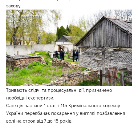
заходу.
Тривають слідчі та процесуальні дії, призначено
необхідні експертизи.
Санкція частини 1 статті 115 Кримінального кодексу
України передбачає покарання у вигляді позбавлення
волі на строк від 7 до 15 років.