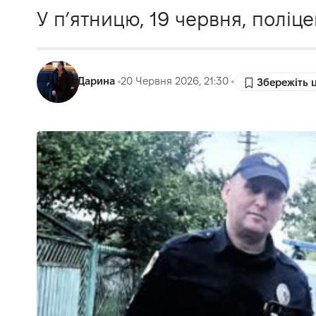
У пʼятницю, 19 червня, поліц
Дарина
20 Червня 2026, 21:30