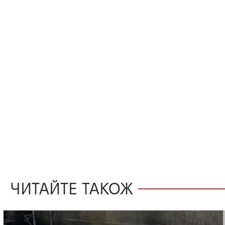
ЧИТАЙТЕ ТАКОЖ