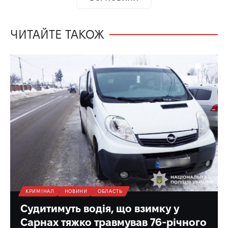
ЧИТАЙТЕ ТАКОЖ
о