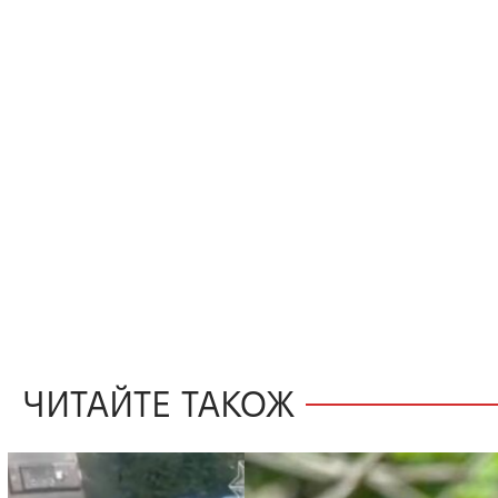
ЧИТАЙТЕ ТАКОЖ