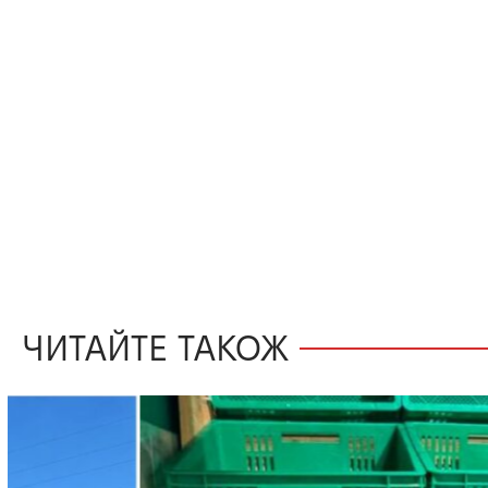
ЧИТАЙТЕ ТАКОЖ