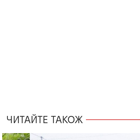
ЧИТАЙТЕ ТАКОЖ