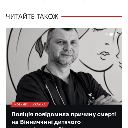
ЧИТАЙТЕ ТАКОЖ
НОВИНИ
УКРАЇНА
Поліція повідомила причину смерті
на Вінниччині дитячого