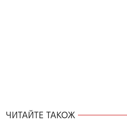
ЧИТАЙТЕ ТАКОЖ