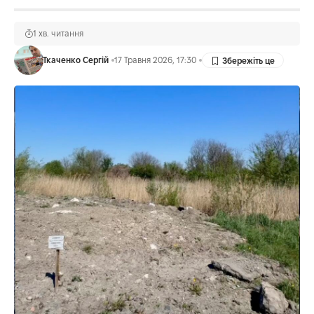
1 хв. читання
Ткаченко Сергій
17 Травня 2026, 17:30