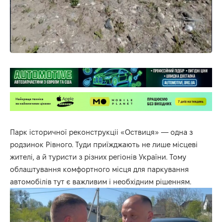
Парк історичної реконструкціі «Оствиця» — одна з
родзинок Рівного. Туди приїжджають не лише місцеві
жителі, а й туристи з різних регіонів України. Тому
облаштування комфортного місця для паркування
автомобілів тут є важливим і необхідним рішенням.