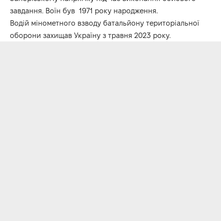
завдання. Воїн був 1971 року народження.
Водій мінометного взводу батальйону територіальної
оборони захищав Україну з травня 2023 року.