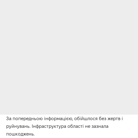
За попередньою інформацією, обійшлося без жертв і
руйнувань. Інфраструктура області не зазнала
пошкоджень.