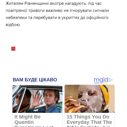
Жителям Рівненщини вкотре нагадують: під час
повітряної тривоги важливо не ігнорувати сигнали
небезпеки та перебувати в укриттях до офіційного
відбою.