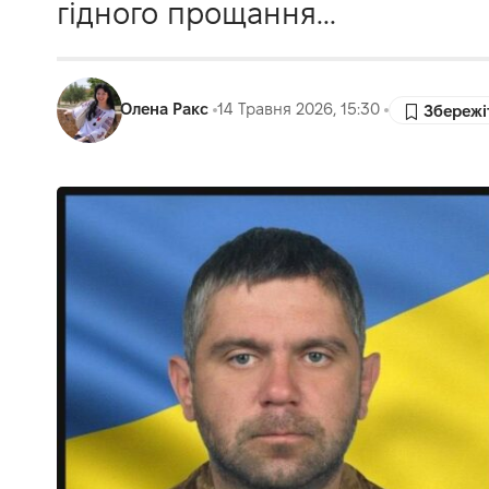
гідного прощання...
Олена Ракс
14 Травня 2026, 15:30