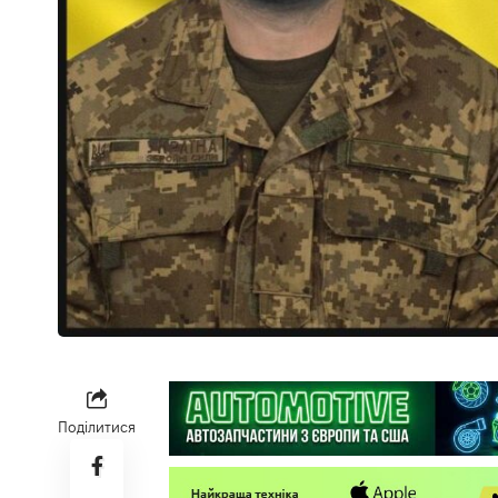
Поділитися