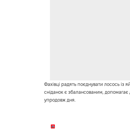
Фахівці радять поєднувати лосось із 
сніданок є збалансованим, допомагає
упродовж дня.