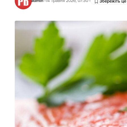
admin
14 Травня 2026, 07:30