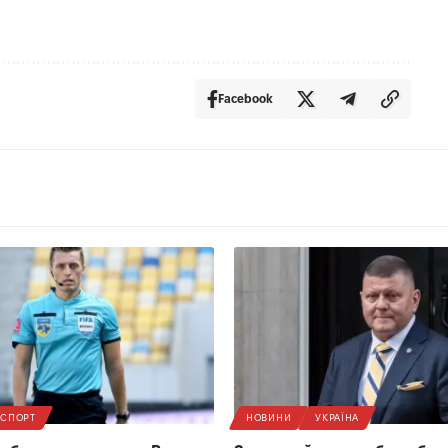
Facebook
СПОРТ
НОВИНИ
УКРАЇНА