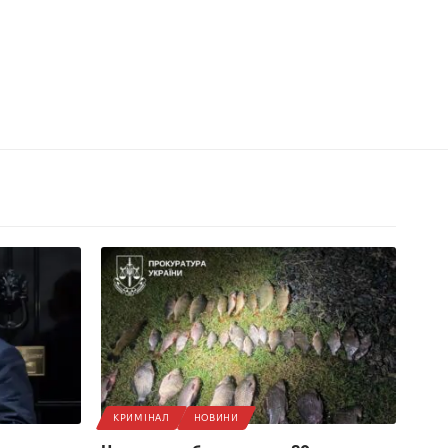
КРИМІНАЛ
НОВИНИ