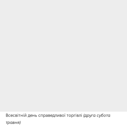
Всесвітній день справедливої торгівлі
(друга субота
травня)