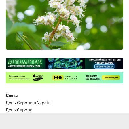
Свята
День Європи в Україні
День Європи