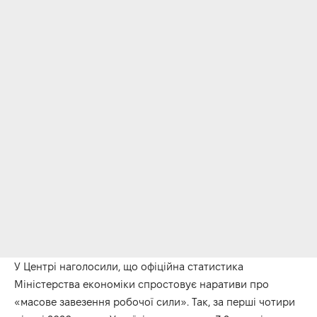
У Центрі наголосили, що офіційна статистика
Міністерства економіки спростовує наративи про
«масове завезення робочої сили». Так, за перші чотири