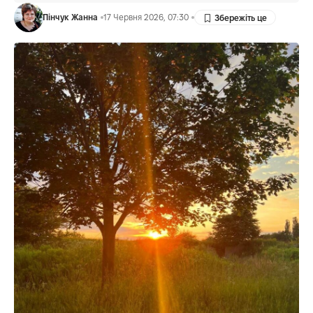
Пінчук Жанна
17 Червня 2026, 07:30