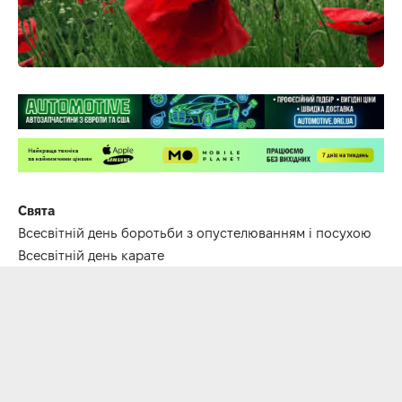
Свята
Всесвітній день боротьби з опустелюванням і посухою
Всесвітній день карате