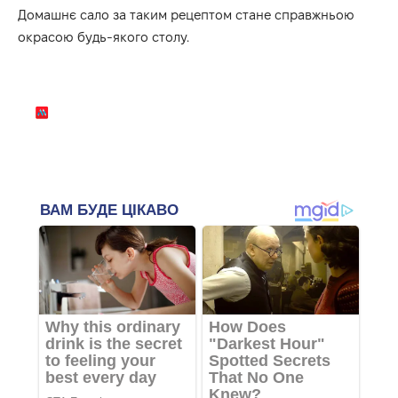
Домашнє сало за таким рецептом стане справжньою
окрасою будь-якого столу.