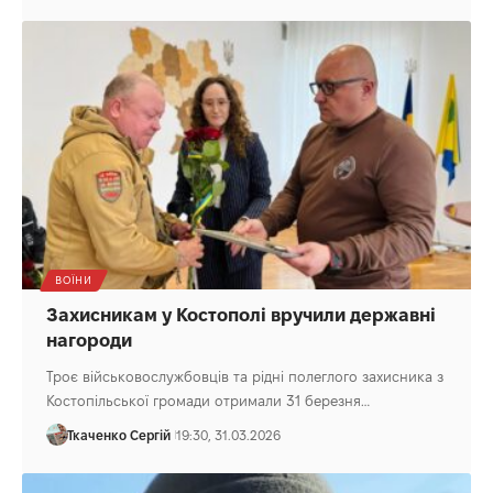
ВОЇНИ
Захисникам у Костополі вручили державні
нагороди
Троє військовослужбовців та рідні полеглого захисника з
Костопільської громади отримали 31 березня…
Ткаченко Сергій
19:30, 31.03.2026