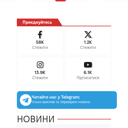
Приєднуйтесь
58K
1.2K
Стежити
Стежити
13.9K
6.1K
Стежити
Підписатися
Читайте нас у Telegram:
тільки важливі та перевірені новини
НОВИНИ