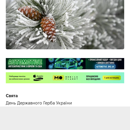
Свята
День Державного Герба України