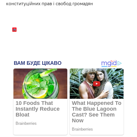
конституційних прав і свобод громадян