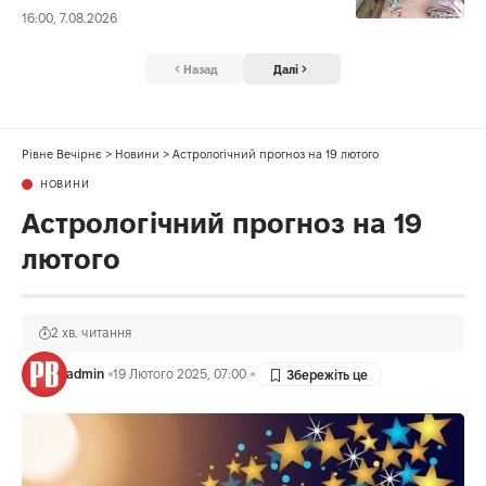
16:00, 7.08.2026
Назад
Далі
Рівне Вечірнє
>
Новини
>
Астрологічний прогноз на 19 лютого
НОВИНИ
Астрологічний прогноз на 19
лютого
2 хв. читання
admin
19 Лютого 2025, 07:00