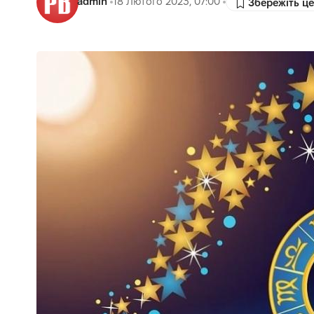
admin
18 Лютого 2023, 07:00