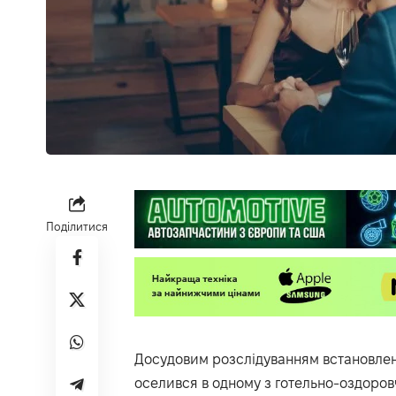
Поділитися
Досудовим розслідуванням встановлен
оселився в одному з готельно-оздоров