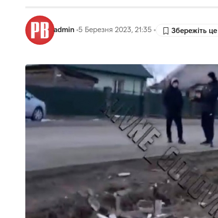
admin
5 Березня 2023, 21:35