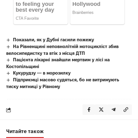
Показали, як у Дубні гасили пожежу
На Рівненщині неповнолітній мотоцикліст збив
велосипедистку та втік з місця ДТП
Пацієнта лікарні знайшли мертвим у лісі на
Костопільщині
Кукурудзу — в морозилку
Підприємці масово судяться, бо не витримують
тиску митниці у Рівному
Читайте також