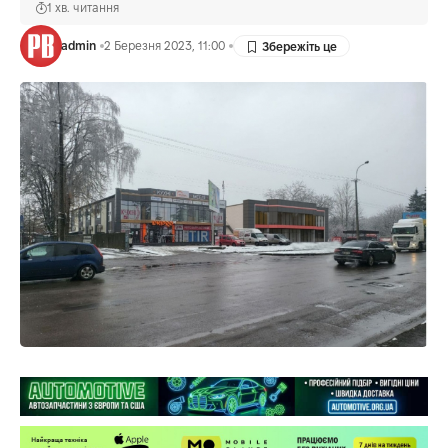
1 хв. читання
admin
2 Березня 2023, 11:00