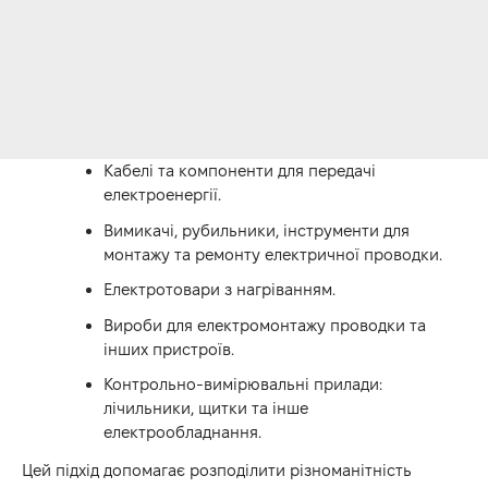
Кабелі та компоненти для передачі
електроенергії.
Вимикачі, рубильники, інструменти для
монтажу та ремонту електричної проводки.
Електротовари з нагріванням.
Вироби для електромонтажу проводки та
інших пристроїв.
Контрольно-вимірювальні прилади:
лічильники, щитки та інше
електрообладнання.
Цей підхід допомагає розподілити різноманітність