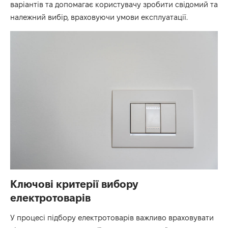
варіантів та допомагає користувачу зробити свідомий та
належний вибір, враховуючи умови експлуатації.
Ключові критерії вибору
електротоварів
У процесі підбору електротоварів важливо враховувати