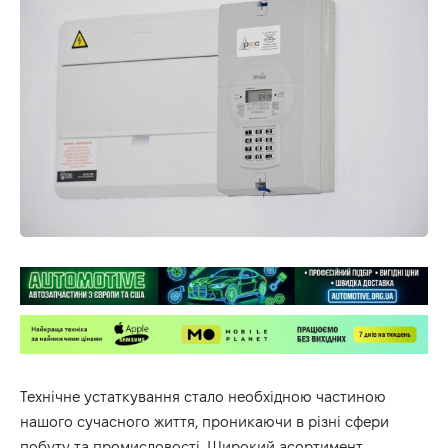
Технічне устаткування стало необхідною частиною
нашого сучасного життя, проникаючи в різні сфери
побуту та промисловості. Широкий асортимент