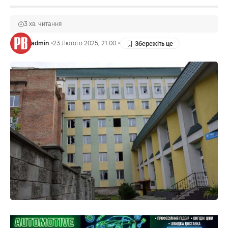
3 хв. читання
admin
23 Лютого 2025, 21:00