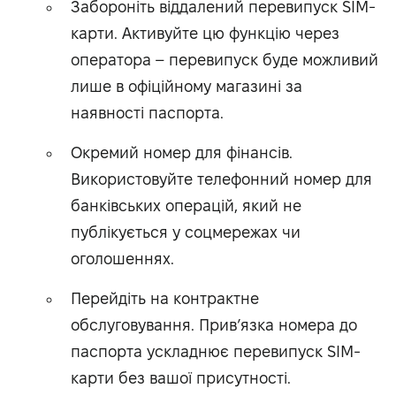
Забороніть віддалений перевипуск SIM-
карти. Активуйте цю функцію через
оператора – перевипуск буде можливий
лише в офіційному магазині за
наявності паспорта.
Окремий номер для фінансів.
Використовуйте телефонний номер для
банківських операцій, який не
публікується у соцмережах чи
оголошеннях.
Перейдіть на контрактне
обслуговування. Прив’язка номера до
паспорта ускладнює перевипуск SIM-
карти без вашої присутності.