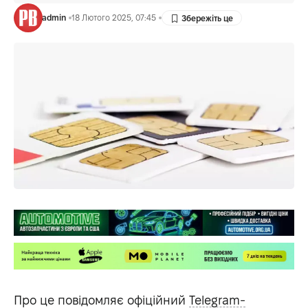
admin
18 Лютого 2025, 07:45
Про це повідомляє офіційний
Telegram-