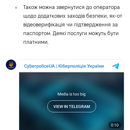
Також можна звернутися до оператора
щодо додаткових заходів безпеки, як-от
відеоверифікація чи підтвердження за
паспортом. Деякі послуги можуть бути
платними.