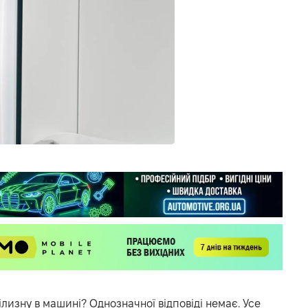
лизну в машині? Однозначної відповіді немає. Усе