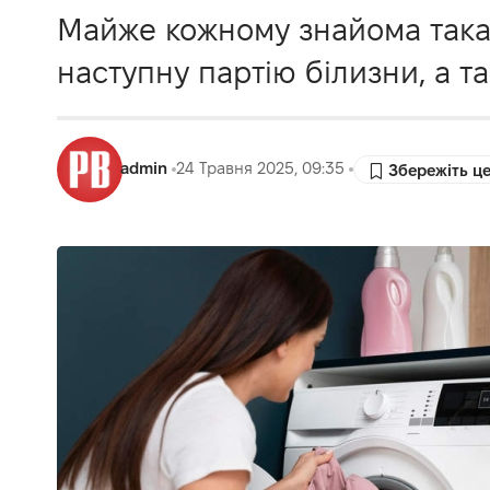
Майже кожному знайома така 
наступну партію білизни, а 
admin
24 Травня 2025, 09:35