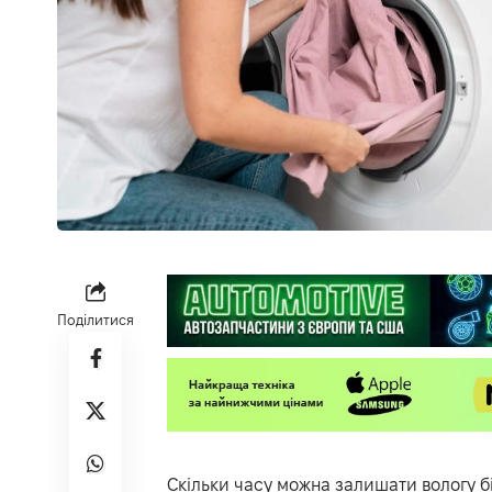
Поділитися
Скільки часу можна залишати вологу бі