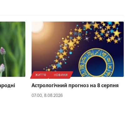
ЖИТТЯ
НОВИНИ
народні
Астрологічний прогноз на 8 серпня
07:00, 8.08.2026