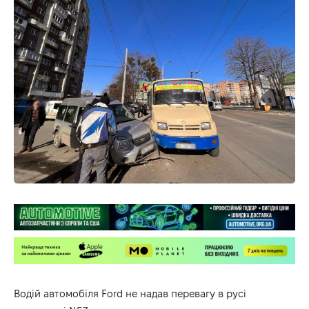
Водій автомобіля Ford не надав перевагу в русі