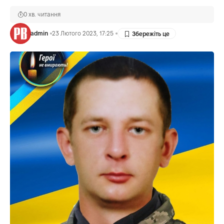
0 хв. читання
admin
23 Лютого 2023, 17:25