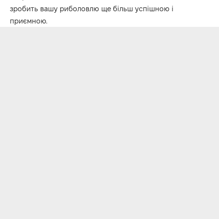
зробить вашу риболовлю ще більш успішною і
приємною.