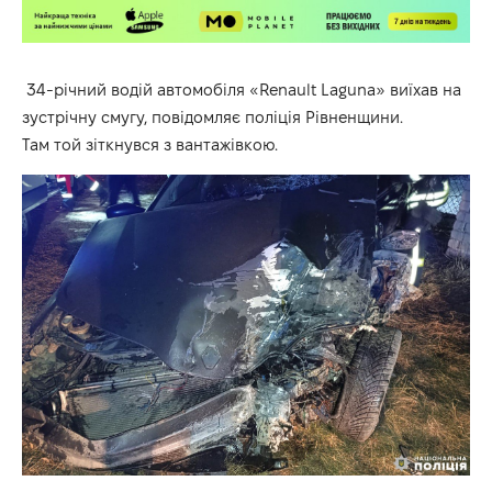
34-річний водій автомобіля «Renault Laguna» виїхав на
зустрічну смугу, повідомляє поліція Рівненщини.
Там той зіткнувся з вантажівкою.