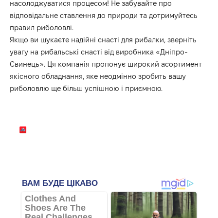
насолоджуватися процесом! Не забувайте про
відповідальне ставлення до природи та дотримуйтесь
правил риболовлі.
Якщо ви шукаєте надійні снасті для рибалки, зверніть
увагу на рибальські снасті від виробника «Дніпро-
Свинець». Ця компанія пропонує широкий асортимент
якісного обладнання, яке неодмінно зробить вашу
риболовлю ще більш успішною і приємною.