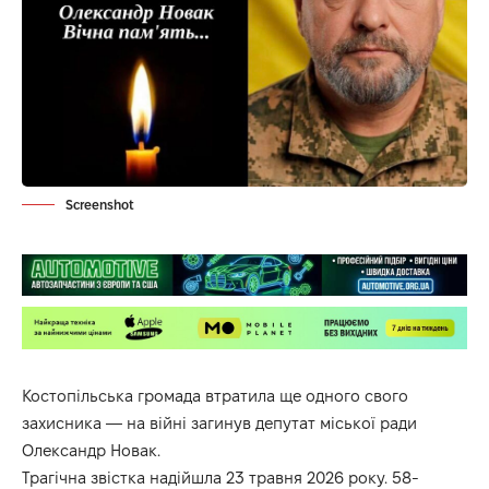
Screenshot
Костопільська громада втратила ще одного свого
захисника — на війні загинув депутат міської ради
Олександр Новак.
Трагічна звістка надійшла 23 травня 2026 року. 58-