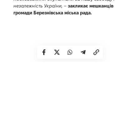
незалежність України, –
закликає мешканців
громади Березнівська міська рада.