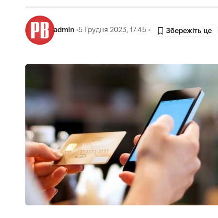
admin
5 Грудня 2023, 17:45