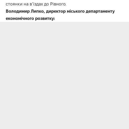
стоянки на в’їздах до
Рівного
.
Володимир Липко, директор міського департаменту
економічного розвитку: