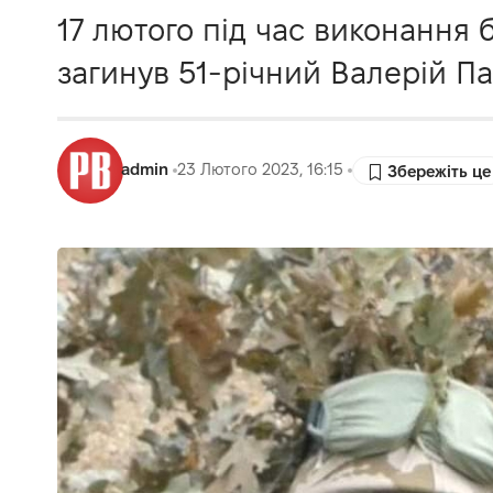
17 лютого під час виконання 
загинув 51-річний Валерій П
admin
23 Лютого 2023, 16:15