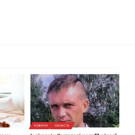
НОВИНИ
ОБЛАСТЬ