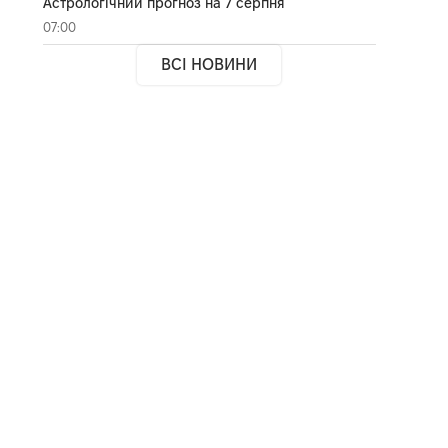
Астрологічний прогноз на 7 серпня
07:00
ВСІ НОВИНИ