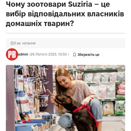
Чому зоотовари Suziria – це
вибір відповідальних власників
домашніх тварин?
3 хв. читання
admin
26 Лютого 2025, 10:50