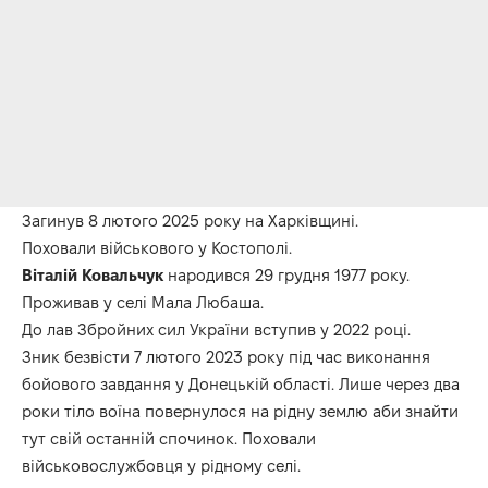
Загинув 8 лютого 2025 року на Харківщині.
Поховали військового у Костополі.
Віталій Ковальчук
народився 29 грудня 1977 року.
Проживав у селі Мала Любаша.
До лав Збройних сил України вступив у 2022 році.
Зник безвісти 7 лютого 2023 року під час виконання
бойового завдання у Донецькій області. Лише через два
роки тіло воїна повернулося на рідну землю аби знайти
тут свій останній спочинок. Поховали
військовослужбовця у рідному селі.