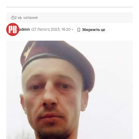
2 хв. читання
admin
27 Лютого 2023, 16:20