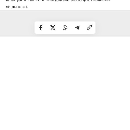
діяльності.