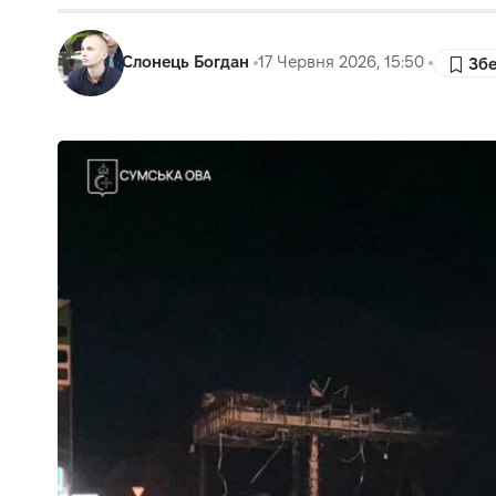
Слонець Богдан
17 Червня 2026, 15:50