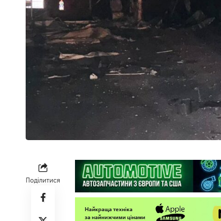
Поділитися