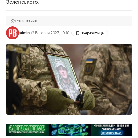
Зеленського.
1 хв. читання
admin
2 Березня 2023, 10:10