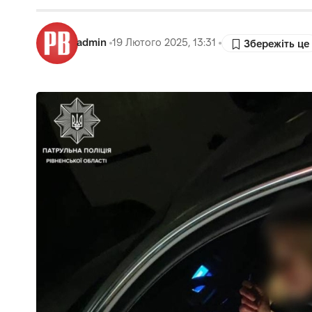
admin
19 Лютого 2025, 13:31